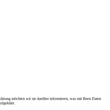
klärung möchten wir sie darüber informieren, was mit Ihren Daten
ufgeklärt.