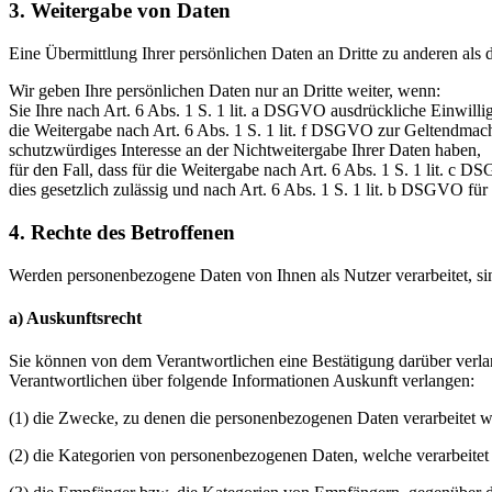
3. Weitergabe von Daten
Eine Übermittlung Ihrer persönlichen Daten an Dritte zu anderen als 
Wir geben Ihre persönlichen Daten nur an Dritte weiter, wenn:
Sie Ihre nach Art. 6 Abs. 1 S. 1 lit. a DSGVO ausdrückliche Einwillig
die Weitergabe nach Art. 6 Abs. 1 S. 1 lit. f DSGVO zur Geltendmac
schutzwürdiges Interesse an der Nichtweitergabe Ihrer Daten haben,
für den Fall, dass für die Weitergabe nach Art. 6 Abs. 1 S. 1 lit. c D
dies gesetzlich zulässig und nach Art. 6 Abs. 1 S. 1 lit. b DSGVO für
4. Rechte des Betroffenen
Werden personenbezogene Daten von Ihnen als Nutzer verarbeitet, si
a) Auskunftsrecht
Sie können von dem Verantwortlichen eine Bestätigung darüber verlan
Verantwortlichen über folgende Informationen Auskunft verlangen:
(1) die Zwecke, zu denen die personenbezogenen Daten verarbeitet w
(2) die Kategorien von personenbezogenen Daten, welche verarbeitet