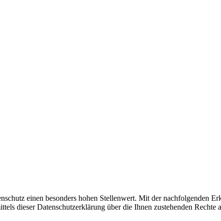
tenschutz einen besonders hohen Stellenwert. Mit der nachfolgenden Er
tels dieser Datenschutzerklärung über die Ihnen zustehenden Rechte a