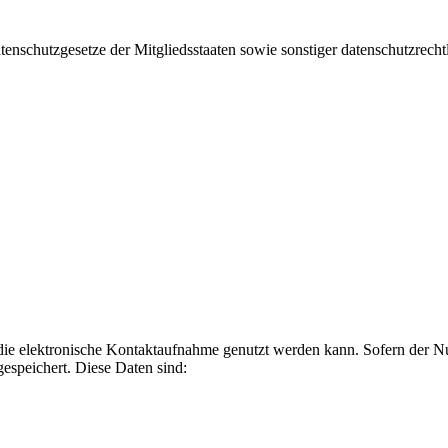
nschutzgesetze der Mitgliedsstaaten sowie sonstiger datenschutzrecht
r die elektronische Kontaktaufnahme genutzt werden kann. Sofern der
espeichert. Diese Daten sind: