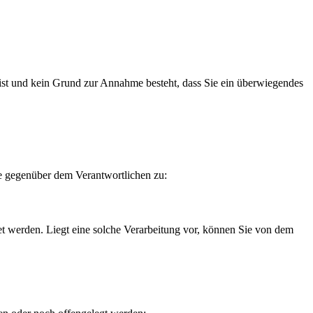
ist und kein Grund zur Annahme besteht, dass Sie ein überwiegendes
te gegenüber dem Verantwortlichen zu:
et werden. Liegt eine solche Verarbeitung vor, können Sie von dem