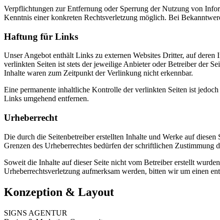
Verpflichtungen zur Entfernung oder Sperrung der Nutzung von Inform
Kenntnis einer konkreten Rechtsverletzung möglich. Bei Bekanntwer
Haftung für Links
Unser Angebot enthält Links zu externen Websites Dritter, auf deren
verlinkten Seiten ist stets der jeweilige Anbieter oder Betreiber der
Inhalte waren zum Zeitpunkt der Verlinkung nicht erkennbar.
Eine permanente inhaltliche Kontrolle der verlinkten Seiten ist jed
Links umgehend entfernen.
Urheberrecht
Die durch die Seitenbetreiber erstellten Inhalte und Werke auf diese
Grenzen des Urheberrechtes bedürfen der schriftlichen Zustimmung des
Soweit die Inhalte auf dieser Seite nicht vom Betreiber erstellt wurde
Urheberrechtsverletzung aufmerksam werden, bitten wir um einen en
Konzeption & Layout
SIGNS AGENTUR