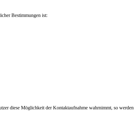
licher Bestimmungen ist:
 Nutzer diese Möglichkeit der Kontaktaufnahme wahrnimmt, so werden